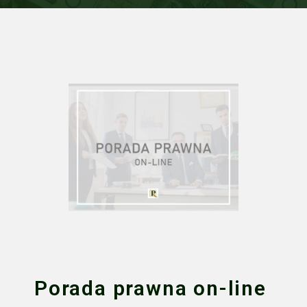
Porada prawna on-line