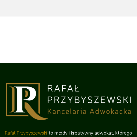
Rafał Przybyszewski
to młody i kreatywny adwokat, którego