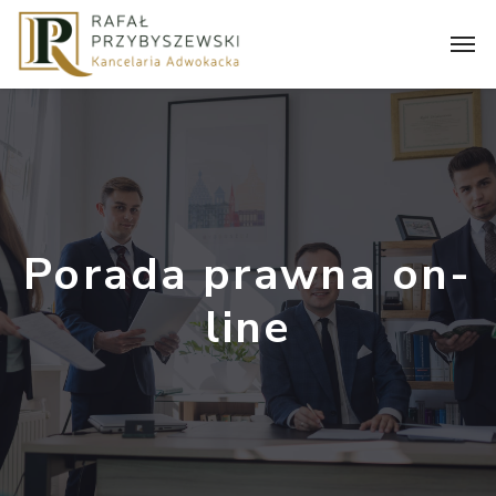
Porada prawna on-
line