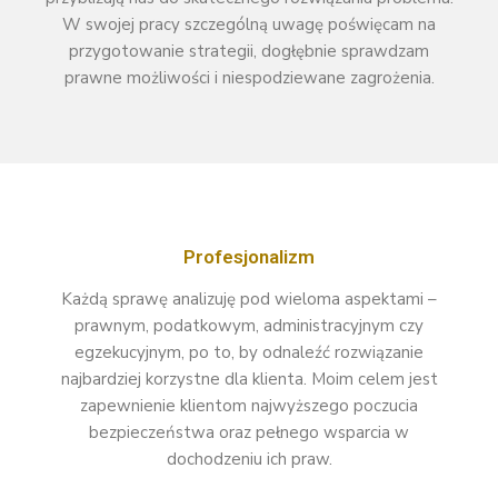
W swojej pracy szczególną uwagę poświęcam na
przygotowanie strategii, dogłębnie sprawdzam
prawne możliwości i niespodziewane zagrożenia.
Profesjonalizm
Każdą sprawę analizuję pod wieloma aspektami –
prawnym, podatkowym, administracyjnym czy
egzekucyjnym, po to, by odnaleźć rozwiązanie
najbardziej korzystne dla klienta. Moim celem jest
zapewnienie klientom najwyższego poczucia
bezpieczeństwa oraz pełnego wsparcia w
dochodzeniu ich praw.