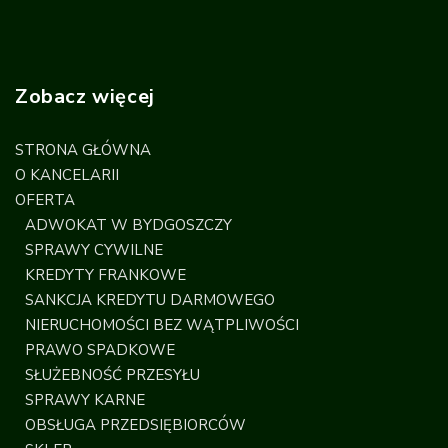
Zobacz więcej
STRONA GŁÓWNA
O KANCELARII
OFERTA
ADWOKAT W BYDGOSZCZY
SPRAWY CYWILNE
KREDYTY FRANKOWE
SANKCJA KREDYTU DARMOWEGO
NIERUCHOMOŚCI BEZ WĄTPLIWOŚCI
PRAWO SPADKOWE
SŁUŻEBNOŚĆ PRZESYŁU
SPRAWY KARNE
OBSŁUGA PRZEDSIĘBIORCÓW