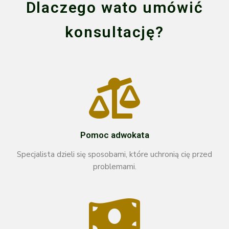
Dlaczego wato umówić
konsultację?
Pomoc adwokata
Specjalista dzieli się sposobami, które uchronią cię przed
problemami.