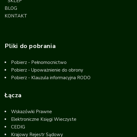
SKLEP
BLOG
KONTAKT
Pliki do pobrania
Pobierz - Pełnomocnictwo
Pobierz - Upoważnienie do obrony
Pobierz - Klauzula informacyjna RODO
Łącza
Wskazówki Prawne
Elektroniczne Księgi Wieczyste
CEDIG
Krajowy Rejestr Sądowy