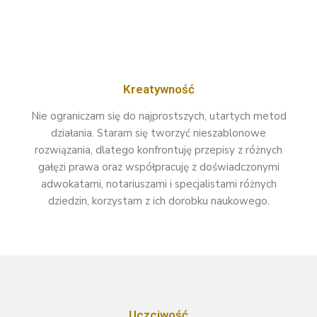
Kreatywność
Nie ograniczam się do najprostszych, utartych metod
działania. Staram się tworzyć nieszablonowe
rozwiązania, dlatego konfrontuję przepisy z różnych
gałęzi prawa oraz współpracuję z doświadczonymi
adwokatami, notariuszami i specjalistami różnych
dziedzin, korzystam z ich dorobku naukowego.
Uczciwość