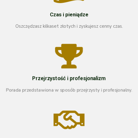
Czas i pieniądze
Oszczędzasz kilkaset złotych i zyskujesz cenny czas.
Przejrzystość i profesjonalizm
Porada przedstawiona w sposób przejrzysty i profesjonalny.