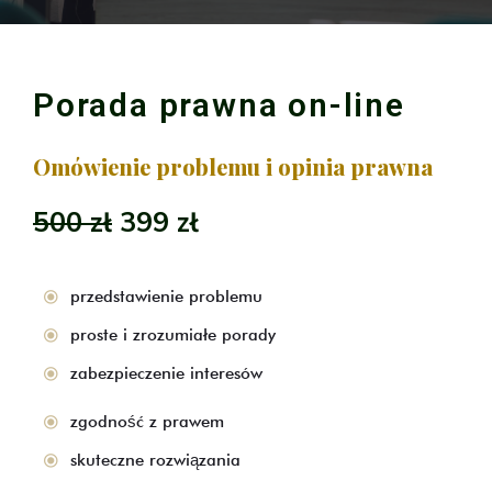
Porada prawna on-line
Omówienie problemu i opinia prawna
500 zł
399 zł
przedstawienie problemu
proste i zrozumiałe porady
zabezpieczenie interesów
zgodność z prawem
skuteczne rozwiązania