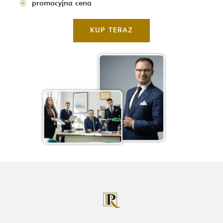
promocyjna cena
KUP TERAZ