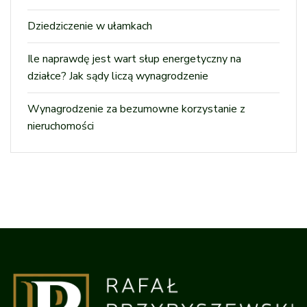
Dziedziczenie w ułamkach
Ile naprawdę jest wart słup energetyczny na
działce? Jak sądy liczą wynagrodzenie
Wynagrodzenie za bezumowne korzystanie z
nieruchomości