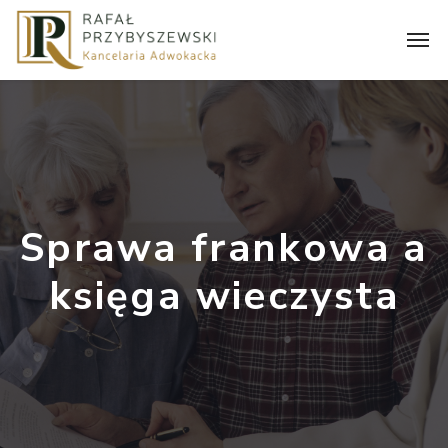
Sprawa frankowa a
księga wieczysta