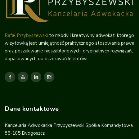
Rafał Przybyszewski
to młody i kreatywny adwokat, którego
wizytówką jest umiejętność praktycznego stosowania prawa
oraz poszukiwanie nieszablonowych, oryginalnych rozwiązań,
dopasowanych do oczekiwań klientów.
Dane kontaktowe
Kancelaria Adwokacka Przybyszewski Spółka Komandytowa
85-105 Bydgoszcz