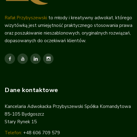
Rafał Przybyszewski
to młody i kreatywny adwokat, którego
wizytówką jest umiejętność praktycznego stosowania prawa
oraz poszukiwanie nieszablonowych, oryginalnych rozwiązań,
dopasowanych do oczekiwań klientów.
Dane kontaktowe
Kancelaria Adwokacka Przybyszewski Spółka Komandytowa
85-105 Bydgoszcz
Stary Rynek 15
Telefon:
+48 606 709 579