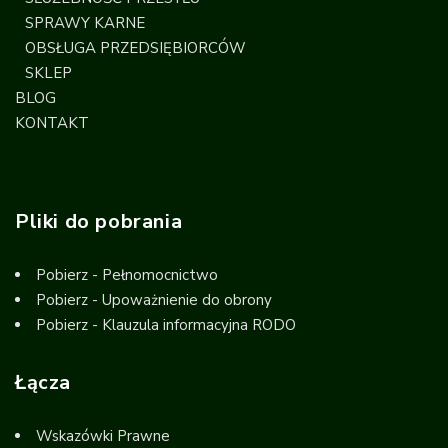
SPRAWY KARNE
OBSŁUGA PRZEDSIĘBIORCÓW
SKLEP
BLOG
KONTAKT
Pliki do pobrania
Pobierz - Pełnomocnictwo
Pobierz - Upoważnienie do obrony
Pobierz - Klauzula informacyjna RODO
Łącza
Wskazówki Prawne