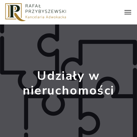
Udziały w
nieruchomości