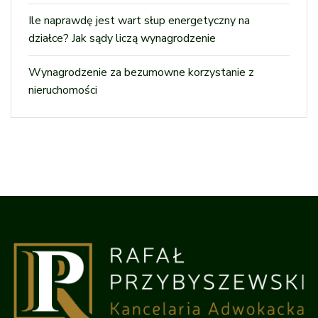
Ile naprawdę jest wart słup energetyczny na
działce? Jak sądy liczą wynagrodzenie
Wynagrodzenie za bezumowne korzystanie z
nieruchomości