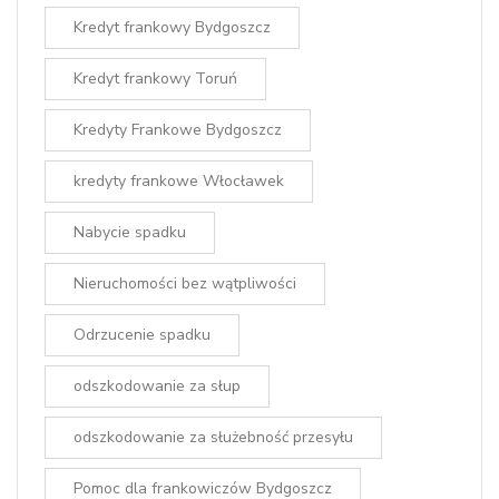
Kredyt frankowy Bydgoszcz
Kredyt frankowy Toruń
Kredyty Frankowe Bydgoszcz
kredyty frankowe Włocławek
Nabycie spadku
Nieruchomości bez wątpliwości
Odrzucenie spadku
odszkodowanie za słup
odszkodowanie za służebność przesyłu
Pomoc dla frankowiczów Bydgoszcz