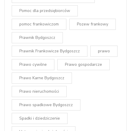
Pomoc dla przedsiębiorców
pomoc frankowiczom
Pozew frankowy
Prawnik Bydgoszcz
Prawnik Frankowicze Bydgoszcz
prawo
Prawo cywilne
Prawo gospodarcze
Prawo Karne Bydgoszcz
Prawo nieruchomości
Prawo spadkowe Bydgoszcz
Spadki i dziedziczenie