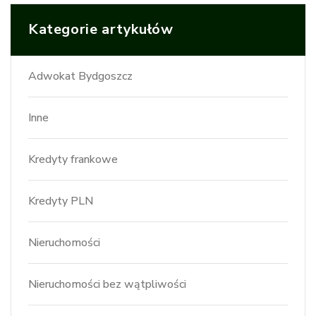
Kategorie artykułów
Adwokat Bydgoszcz
Inne
Kredyty frankowe
Kredyty PLN
Nieruchomości
Nieruchomości bez wątpliwości