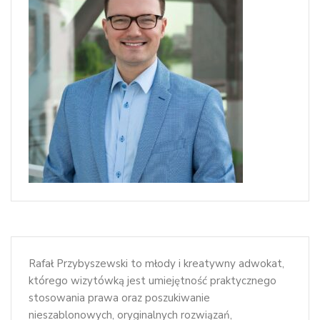
Rafał Przybyszewski to młody i kreatywny adwokat,
którego wizytówką jest umiejętność praktycznego
stosowania prawa oraz poszukiwanie
nieszablonowych, oryginalnych rozwiązań,