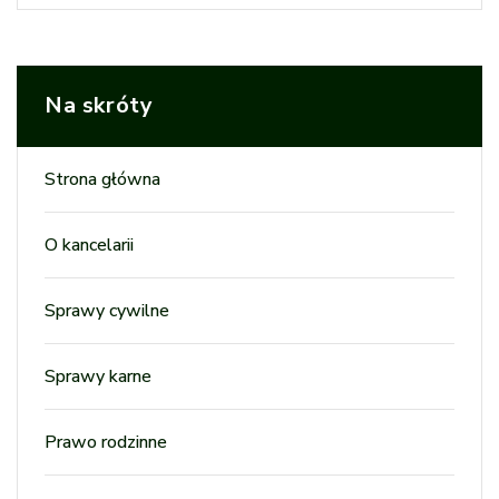
Na skróty
Strona główna
O kancelarii
Sprawy cywilne
Sprawy karne
Prawo rodzinne