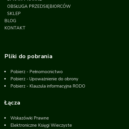
OBSŁUGA PRZEDSIĘBIORCÓW
SKLEP
BLOG
KONTAKT
Pliki do pobrania
Pobierz - Pełnomocnictwo
Pobierz - Upoważnienie do obrony
Pobierz - Klauzula informacyjna RODO
Łącza
Wskazówki Prawne
Elektroniczne Księgi Wieczyste