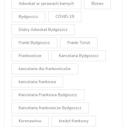
Adwokat w sprawach karnych
Biznes
Bydgoszcz
COVID-19
Dobry Adwokat Bydgoszcz
Franki Bydgoszcz
Franki Toruń
Frankowicze
Kancelaria Bydgoszcz
kancelaria dla frankowiczów
kancelaria frankowa
Kancelaria Frankowa Bydgoszcz
Kancelaria frankowicze Bydgoszcz
Koronawirus
kredyt frankowy