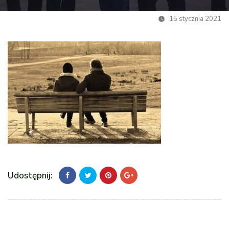
15 stycznia 2021
Udostępnij: