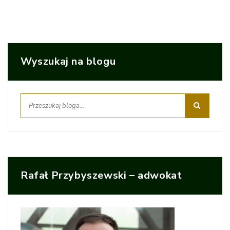
Wyszukaj na blogu
Rafał Przybyszewski – adwokat