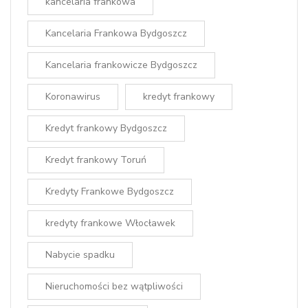
kancelaria frankowa
Kancelaria Frankowa Bydgoszcz
Kancelaria frankowicze Bydgoszcz
Koronawirus
kredyt frankowy
Kredyt frankowy Bydgoszcz
Kredyt frankowy Toruń
Kredyty Frankowe Bydgoszcz
kredyty frankowe Włocławek
Nabycie spadku
Nieruchomości bez wątpliwości