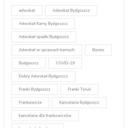
adwokat
Adwokat Bydgoszcz
Adwokat Karny Bydgoszcz
Adwokat spadki Bydgoszcz
Adwokat w sprawach karnych
Biznes
Bydgoszcz
COVID-19
Dobry Adwokat Bydgoszcz
Franki Bydgoszcz
Franki Toruń
Frankowicze
Kancelaria Bydgoszcz
kancelaria dla frankowiczów