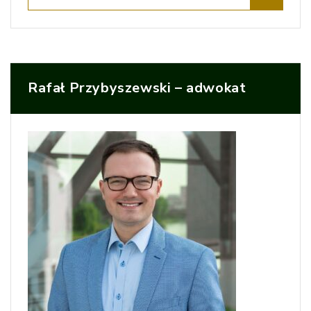
Rafał Przybyszewski – adwokat