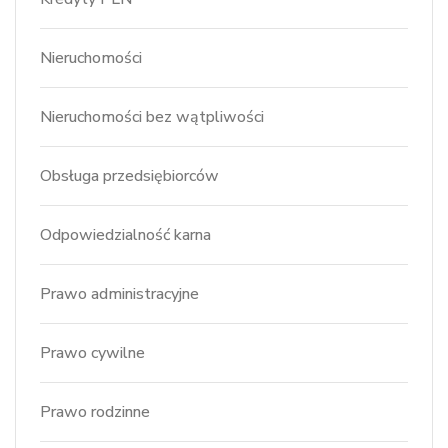
Nieruchomości
Nieruchomości bez wątpliwości
Obsługa przedsiębiorców
Odpowiedzialność karna
Prawo administracyjne
Prawo cywilne
Prawo rodzinne