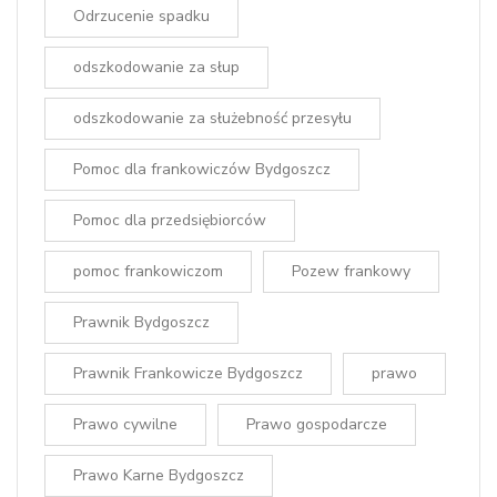
Odrzucenie spadku
odszkodowanie za słup
odszkodowanie za służebność przesyłu
Pomoc dla frankowiczów Bydgoszcz
Pomoc dla przedsiębiorców
pomoc frankowiczom
Pozew frankowy
Prawnik Bydgoszcz
Prawnik Frankowicze Bydgoszcz
prawo
Prawo cywilne
Prawo gospodarcze
Prawo Karne Bydgoszcz