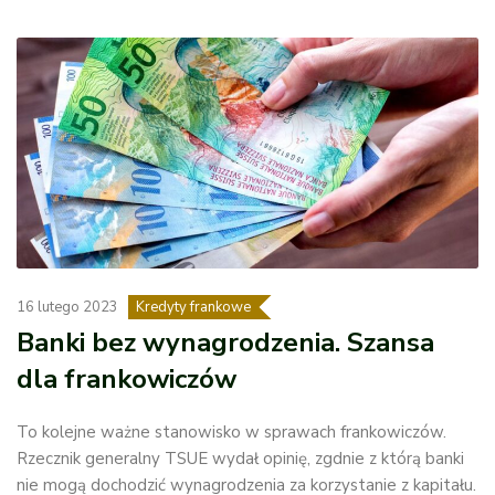
16 lutego 2023
Kredyty frankowe
Banki bez wynagrodzenia. Szansa
dla frankowiczów
To kolejne ważne stanowisko w sprawach frankowiczów.
Rzecznik generalny TSUE wydał opinię, zgdnie z którą banki
nie mogą dochodzić wynagrodzenia za korzystanie z kapitału.