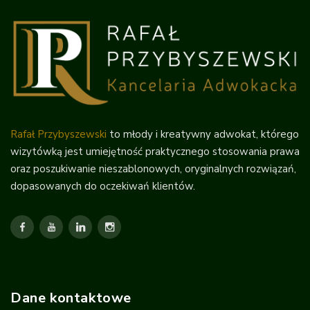
Rafał Przybyszewski
to młody i kreatywny adwokat, którego
wizytówką jest umiejętność praktycznego stosowania prawa
oraz poszukiwanie nieszablonowych, oryginalnych rozwiązań,
dopasowanych do oczekiwań klientów.
Dane kontaktowe