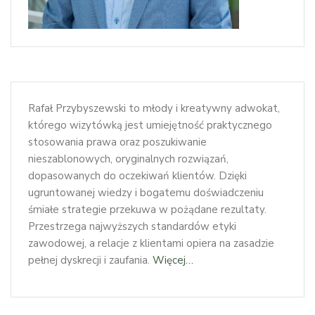
Rafał Przybyszewski to młody i kreatywny adwokat,
którego wizytówką jest umiejętność praktycznego
stosowania prawa oraz poszukiwanie
nieszablonowych, oryginalnych rozwiązań,
dopasowanych do oczekiwań klientów. Dzięki
ugruntowanej wiedzy i bogatemu doświadczeniu
śmiałe strategie przekuwa w pożądane rezultaty.
Przestrzega najwyższych standardów etyki
zawodowej, a relacje z klientami opiera na zasadzie
pełnej dyskrecji i zaufania.
Więcej…