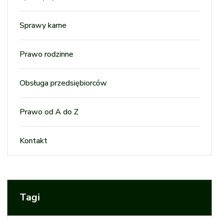
Sprawy karne
Prawo rodzinne
Obsługa przedsiębiorców
Prawo od A do Z
Kontakt
Tagi