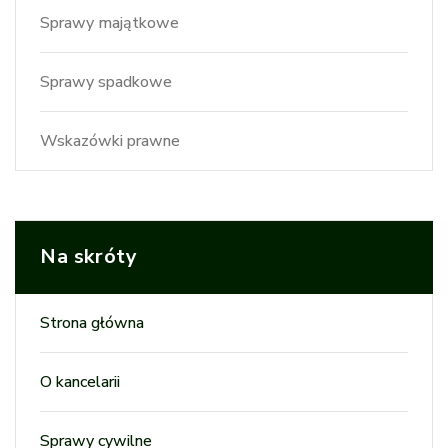
Sprawy majątkowe
Sprawy spadkowe
Wskazówki prawne
Na skróty
Strona główna
O kancelarii
Sprawy cywilne