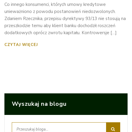
Co innego konsumenci, których umowy kredytowe
unieważniono z powodu postanowień niedozwolonych.
Zdaniem Rzecznika, przepisu dyrektywy 93/13 nie stosują na
przeszkodzie temu aby klient banku dochodził roszczeń
dodatkowych oprócz zwrotu kapitału. Kontrowersje […]
CZYTAJ WIĘCEJ
Wyszukaj na blogu