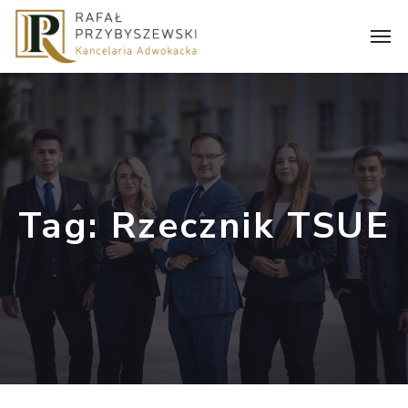
Tag:
Rzecznik TSUE