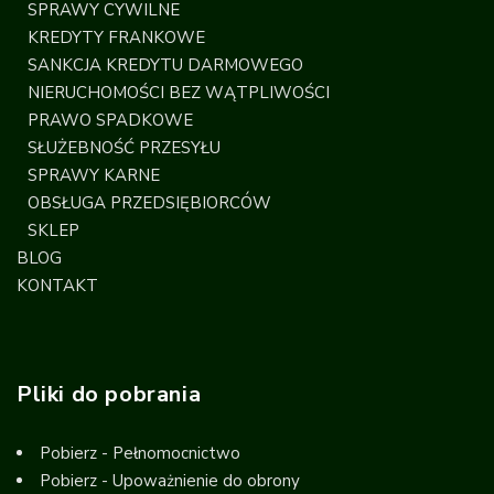
SPRAWY CYWILNE
KREDYTY FRANKOWE
SANKCJA KREDYTU DARMOWEGO
NIERUCHOMOŚCI BEZ WĄTPLIWOŚCI
PRAWO SPADKOWE
SŁUŻEBNOŚĆ PRZESYŁU
SPRAWY KARNE
OBSŁUGA PRZEDSIĘBIORCÓW
SKLEP
BLOG
KONTAKT
Pliki do pobrania
Pobierz - Pełnomocnictwo
Pobierz - Upoważnienie do obrony