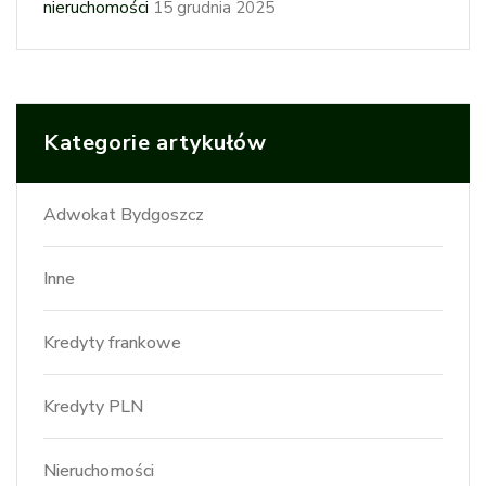
nieruchomości
15 grudnia 2025
Kategorie artykułów
Adwokat Bydgoszcz
Inne
Kredyty frankowe
Kredyty PLN
Nieruchomości