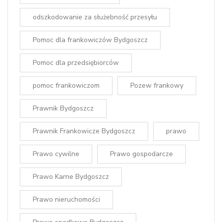
odszkodowanie za służebność przesyłu
Pomoc dla frankowiczów Bydgoszcz
Pomoc dla przedsiębiorców
pomoc frankowiczom
Pozew frankowy
Prawnik Bydgoszcz
Prawnik Frankowicze Bydgoszcz
prawo
Prawo cywilne
Prawo gospodarcze
Prawo Karne Bydgoszcz
Prawo nieruchomości