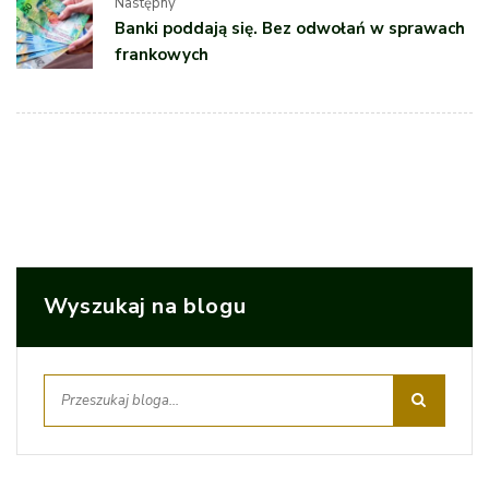
Następny
Banki poddają się. Bez odwołań w sprawach
frankowych
Wyszukaj na blogu