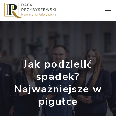
Jak podzielić
spadek?
Najważniejsze w
pigułce