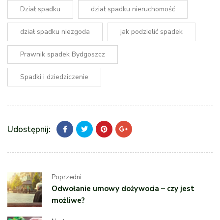
Dział spadku
dział spadku nieruchomość
dział spadku niezgoda
jak podzielić spadek
Prawnik spadek Bydgoszcz
Spadki i dziedziczenie
Udostępnij:
Poprzedni
Odwołanie umowy dożywocia – czy jest
możliwe?