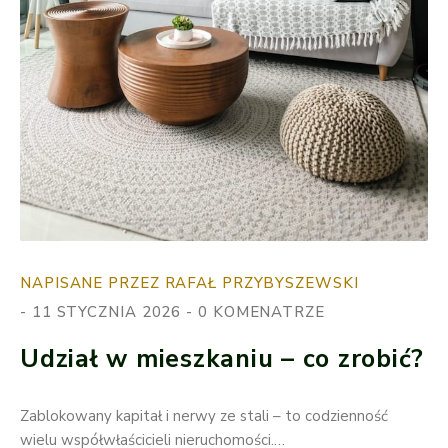
NAPISANE PRZEZ RAFAŁ PRZYBYSZEWSKI
11 STYCZNIA 2026
0 KOMENATRZE
Udział w mieszkaniu – co zrobić?
Zablokowany kapitał i nerwy ze stali – to codzienność
wielu współwłaścicieli nieruchomości.…