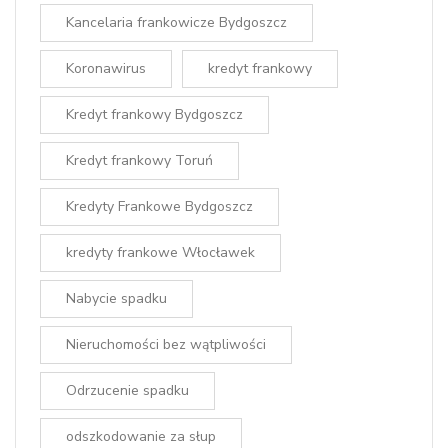
Kancelaria frankowicze Bydgoszcz
Koronawirus
kredyt frankowy
Kredyt frankowy Bydgoszcz
Kredyt frankowy Toruń
Kredyty Frankowe Bydgoszcz
kredyty frankowe Włocławek
Nabycie spadku
Nieruchomości bez wątpliwości
Odrzucenie spadku
odszkodowanie za słup