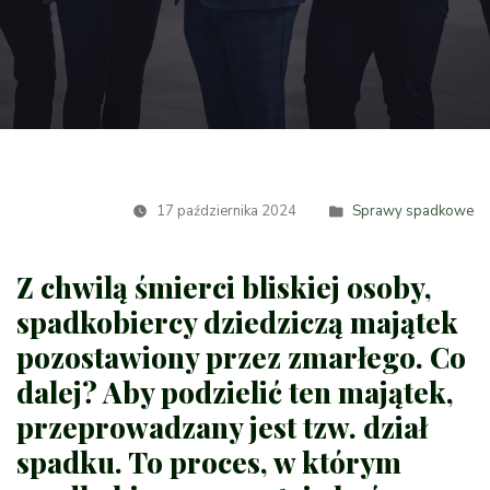
17 października 2024
Sprawy spadkowe
Z chwilą śmierci bliskiej osoby,
spadkobiercy dziedziczą majątek
pozostawiony przez zmarłego. Co
dalej? Aby podzielić ten majątek,
przeprowadzany jest tzw. dział
spadku. To proces, w którym