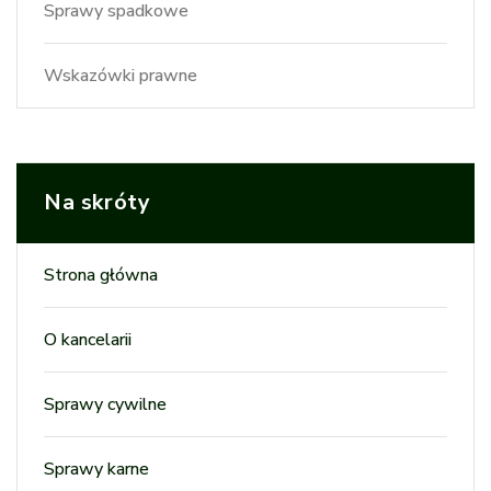
Sprawy spadkowe
Wskazówki prawne
Na skróty
Strona główna
O kancelarii
Sprawy cywilne
Sprawy karne