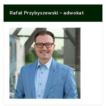
Rafał Przybyszewski – adwokat