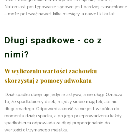
Natomiast postępowanie sądowe jest bardziej czasochłonne
– może potrwać nawet kilka miesięcy, a nawet kilka lat.
Długi spadkowe - co z
nimi?
W wyliczeniu wartości zachowku
skorzystaj z pomocy adwokata
Dział spadku obejmuje jedynie aktywa, a nie długi. Oznacza
to, że spadkobiercy dzielą między siebie majątek, ale nie
długi zmarłego. Odpowiedzialność za nie jest wspólna do
momentu działu spadku, a po jego przeprowadzeniu każdy
spadkobierca odpowiada za długi proporcjonalnie do
wartości otrzymanego majątku.