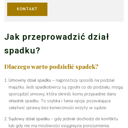
KONTAKT
Jak przeprowadzić dział
spadku?
Dlaczego warto podzielić spadek?
Umowny dział spadku
– najprostszy sposób na podział
majątku. Jeśli spadkobiercy są zgodni co do podziału, mogą
sporządzić umowę, która określi, komu przypadnie dany
składnik spadku. To szybka i tania opcja, pozwalająca
załatwić sprawę bez konieczności wizyty w sądzie.
Sądowy dział spadku
– gdy jednak dochodzi do konfliktu
lub gdy nie ma możliwości osiągnięcia porozumienia,