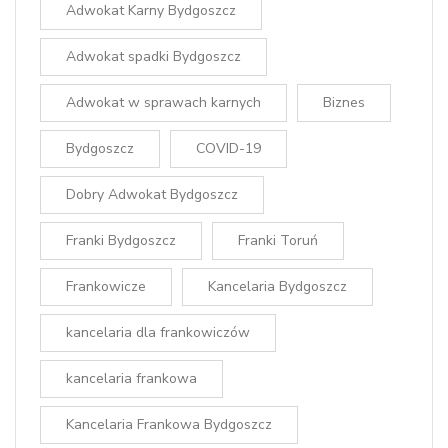
Adwokat Karny Bydgoszcz
Adwokat spadki Bydgoszcz
Adwokat w sprawach karnych
Biznes
Bydgoszcz
COVID-19
Dobry Adwokat Bydgoszcz
Franki Bydgoszcz
Franki Toruń
Frankowicze
Kancelaria Bydgoszcz
kancelaria dla frankowiczów
kancelaria frankowa
Kancelaria Frankowa Bydgoszcz