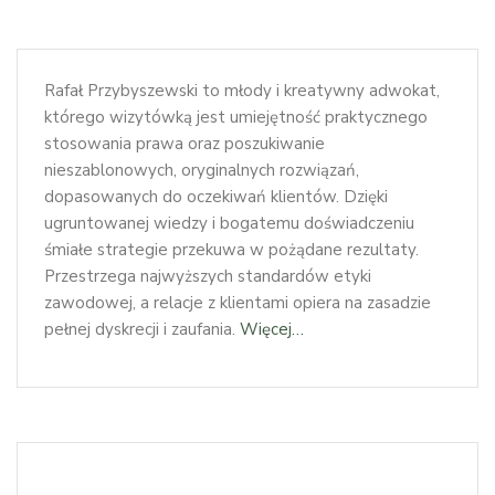
Rafał Przybyszewski to młody i kreatywny adwokat,
którego wizytówką jest umiejętność praktycznego
stosowania prawa oraz poszukiwanie
nieszablonowych, oryginalnych rozwiązań,
dopasowanych do oczekiwań klientów. Dzięki
ugruntowanej wiedzy i bogatemu doświadczeniu
śmiałe strategie przekuwa w pożądane rezultaty.
Przestrzega najwyższych standardów etyki
zawodowej, a relacje z klientami opiera na zasadzie
pełnej dyskrecji i zaufania.
Więcej…