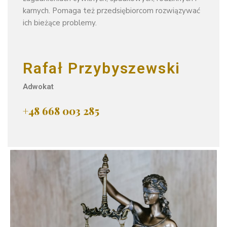
karnych. Pomaga też przedsiębiorcom rozwiązywać
ich bieżące problemy.
Rafał Przybyszewski
Adwokat
+48 668 003 285