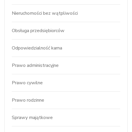
Nieruchomości bez wątpliwości
Obsługa przedsiębiorców
Odpowiedzialność karna
Prawo administracyjne
Prawo cywilne
Prawo rodzinne
Sprawy majątkowe