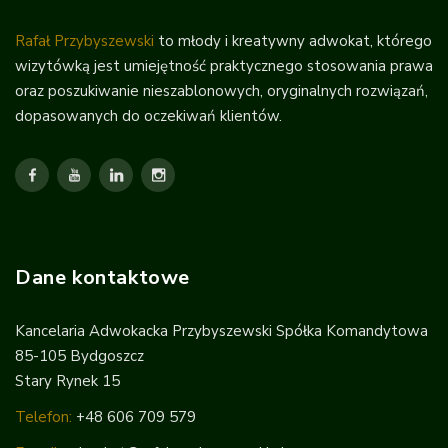
Rafał Przybyszewski
to młody i kreatywny adwokat, którego
wizytówką jest umiejętność praktycznego stosowania prawa
oraz poszukiwanie nieszablonowych, oryginalnych rozwiązań,
dopasowanych do oczekiwań klientów.
Dane kontaktowe
Kancelaria Adwokacka Przybyszewski Spółka Komandytowa
85-105 Bydgoszcz
Stary Rynek 15
Telefon:
+48 606 709 579