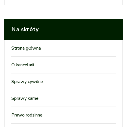
Na skróty
Strona główna
O kancelarii
Sprawy cywilne
Sprawy karne
Prawo rodzinne