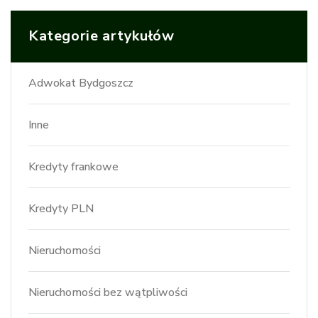
Kategorie artykułów
Adwokat Bydgoszcz
Inne
Kredyty frankowe
Kredyty PLN
Nieruchomości
Nieruchomości bez wątpliwości