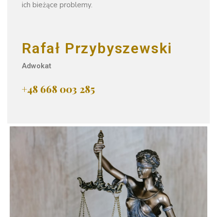
ich bieżące problemy.
Rafał Przybyszewski
Adwokat
+48 668 003 285