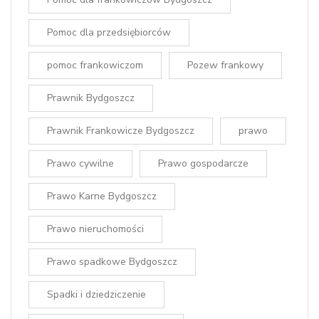
Pomoc dla przedsiębiorców
pomoc frankowiczom
Pozew frankowy
Prawnik Bydgoszcz
Prawnik Frankowicze Bydgoszcz
prawo
Prawo cywilne
Prawo gospodarcze
Prawo Karne Bydgoszcz
Prawo nieruchomości
Prawo spadkowe Bydgoszcz
Spadki i dziedziczenie