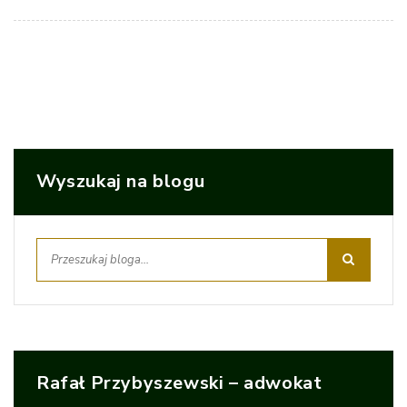
Wyszukaj na blogu
Rafał Przybyszewski – adwokat