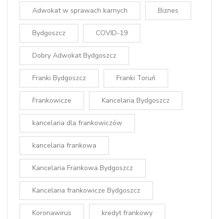
Adwokat w sprawach karnych
Biznes
Bydgoszcz
COVID-19
Dobry Adwokat Bydgoszcz
Franki Bydgoszcz
Franki Toruń
Frankowicze
Kancelaria Bydgoszcz
kancelaria dla frankowiczów
kancelaria frankowa
Kancelaria Frankowa Bydgoszcz
Kancelaria frankowicze Bydgoszcz
Koronawirus
kredyt frankowy