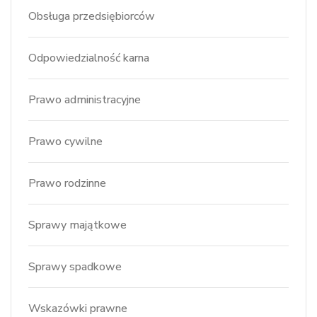
Obsługa przedsiębiorców
Odpowiedzialność karna
Prawo administracyjne
Prawo cywilne
Prawo rodzinne
Sprawy majątkowe
Sprawy spadkowe
Wskazówki prawne