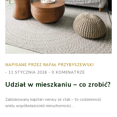
NAPISANE PRZEZ RAFAŁ PRZYBYSZEWSKI
11 STYCZNIA 2026
0 KOMENATRZE
Udział w mieszkaniu – co zrobić?
Zablokowany kapitał i nerwy ze stali – to codzienność
wielu współwłaścicieli nieruchomości.…