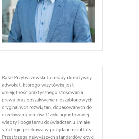
Rafał Przybyszewski to młody i kreatywny
adwokat, którego wizytówką jest
umiejętność praktycznego stosowania
prawa oraz poszukiwanie nieszablonowych,
oryginalnych rozwiązań, dopasowanych do
oczekiwań klientów. Dzięki ugruntowanej
wiedzy i bogatemu doświadczeniu śmiałe
strategie przekuwa w pożądane rezultaty.
Przestrzega najwyższych standardów etyki