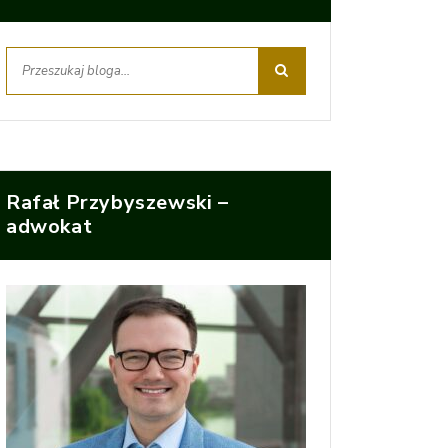
Rafał Przybyszewski –
adwokat