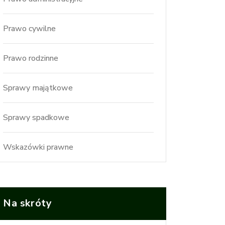
Prawo cywilne
Prawo rodzinne
Sprawy majątkowe
Sprawy spadkowe
Wskazówki prawne
Na skróty