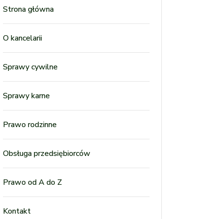
Strona główna
O kancelarii
Sprawy cywilne
Sprawy karne
Prawo rodzinne
Obsługa przedsiębiorców
Prawo od A do Z
Kontakt