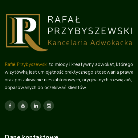
Rafał Przybyszewski
to młody i kreatywny adwokat, którego
wizytówką jest umiejętność praktycznego stosowania prawa
oraz poszukiwanie nieszablonowych, oryginalnych rozwiązań,
dopasowanych do oczekiwań klientów.
Dane kontaktowe