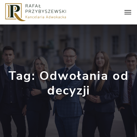
Tag:
Odwołania od
decyzji