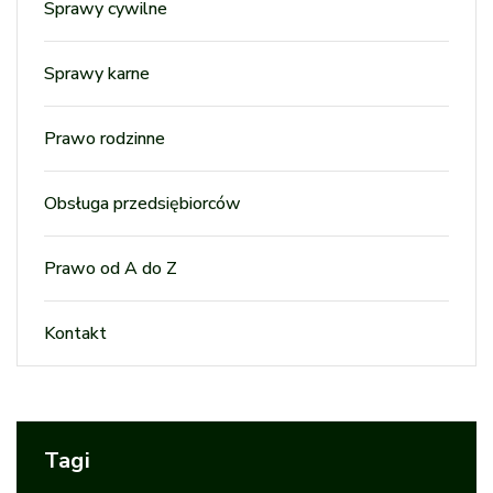
Sprawy cywilne
Sprawy karne
Prawo rodzinne
Obsługa przedsiębiorców
Prawo od A do Z
Kontakt
Tagi