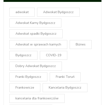
adwokat
Adwokat Bydgoszcz
Adwokat Karny Bydgoszcz
Adwokat spadki Bydgoszcz
Adwokat w sprawach karnych
Biznes
Bydgoszcz
COVID-19
Dobry Adwokat Bydgoszcz
Franki Bydgoszcz
Franki Toruń
Frankowicze
Kancelaria Bydgoszcz
kancelaria dla frankowiczów