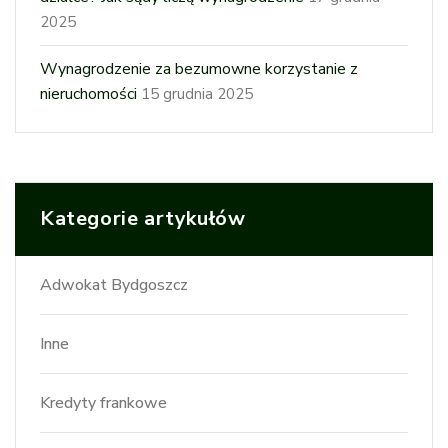
2025
Wynagrodzenie za bezumowne korzystanie z
nieruchomości
15 grudnia 2025
Kategorie artykułów
Adwokat Bydgoszcz
Inne
Kredyty frankowe