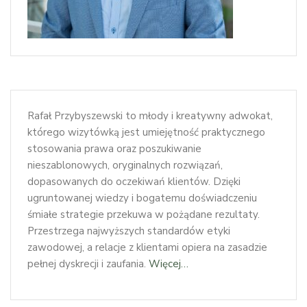
Rafał Przybyszewski to młody i kreatywny adwokat,
którego wizytówką jest umiejętność praktycznego
stosowania prawa oraz poszukiwanie
nieszablonowych, oryginalnych rozwiązań,
dopasowanych do oczekiwań klientów. Dzięki
ugruntowanej wiedzy i bogatemu doświadczeniu
śmiałe strategie przekuwa w pożądane rezultaty.
Przestrzega najwyższych standardów etyki
zawodowej, a relacje z klientami opiera na zasadzie
pełnej dyskrecji i zaufania.
Więcej…