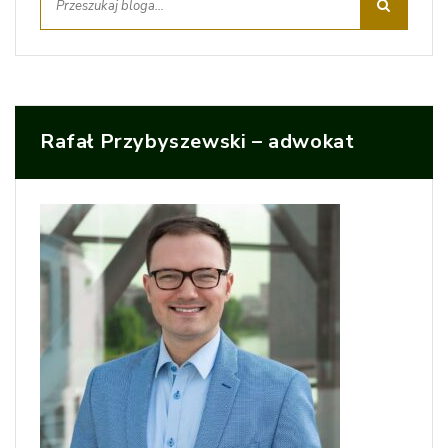
Rafał Przybyszewski – adwokat