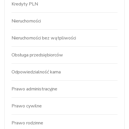
Kredyty PLN
Nieruchomości
Nieruchomości bez wątpliwości
Obsługa przedsiębiorców
Odpowiedzialność karna
Prawo administracyjne
Prawo cywilne
Prawo rodzinne