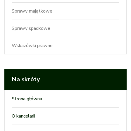
Sprawy majątkowe
Sprawy spadkowe
Wskazówki prawne
Na skróty
Strona główna
O kancelarii