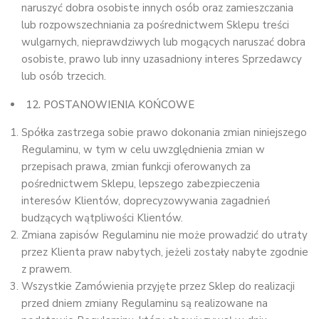
naruszyć dobra osobiste innych osób oraz zamieszczania
lub rozpowszechniania za pośrednictwem Sklepu treści
wulgarnych, nieprawdziwych lub mogących naruszać dobra
osobiste, prawo lub inny uzasadniony interes Sprzedawcy
lub osób trzecich.
12. POSTANOWIENIA KOŃCOWE
Spółka zastrzega sobie prawo dokonania zmian niniejszego
Regulaminu, w tym w celu uwzględnienia zmian w
przepisach prawa, zmian funkcji oferowanych za
pośrednictwem Sklepu, lepszego zabezpieczenia
interesów Klientów, doprecyzowywania zagadnień
budzących wątpliwości Klientów.
Zmiana zapisów Regulaminu nie może prowadzić do utraty
przez Klienta praw nabytych, jeżeli zostały nabyte zgodnie
z prawem.
Wszystkie Zamówienia przyjęte przez Sklep do realizacji
przed dniem zmiany Regulaminu są realizowane na