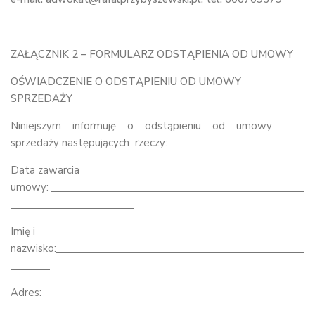
ZAŁĄCZNIK 2 – FORMULARZ ODSTĄPIENIA OD UMOWY
OŚWIADCZENIE O ODSTĄPIENIU OD UMOWY
SPRZEDAŻY
Niniejszym informuję o odstąpieniu od umowy
sprzedaży następujących rzeczy:
Data zawarcia
umowy:
Imię i
nazwisko:
Adres: