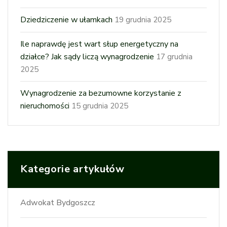
Dziedziczenie w ułamkach
19 grudnia 2025
Ile naprawdę jest wart słup energetyczny na
działce? Jak sądy liczą wynagrodzenie
17 grudnia
2025
Wynagrodzenie za bezumowne korzystanie z
nieruchomości
15 grudnia 2025
Kategorie artykułów
Adwokat Bydgoszcz