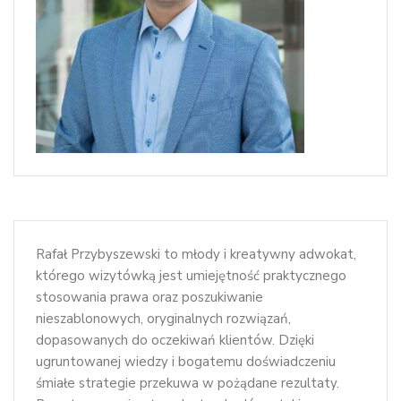
Rafał Przybyszewski to młody i kreatywny adwokat,
którego wizytówką jest umiejętność praktycznego
stosowania prawa oraz poszukiwanie
nieszablonowych, oryginalnych rozwiązań,
dopasowanych do oczekiwań klientów. Dzięki
ugruntowanej wiedzy i bogatemu doświadczeniu
śmiałe strategie przekuwa w pożądane rezultaty.