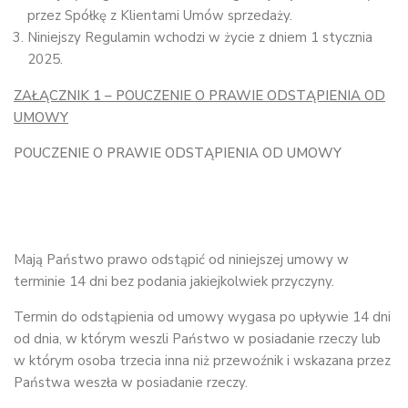
przez Spółkę z Klientami Umów sprzedaży.
Niniejszy Regulamin wchodzi w życie z dniem 1 stycznia
2025.
ZAŁĄCZNIK 1 – POUCZENIE O PRAWIE ODSTĄPIENIA OD
UMOWY
POUCZENIE O PRAWIE ODSTĄPIENIA OD UMOWY
Mają Państwo prawo odstąpić od niniejszej umowy w
terminie 14 dni bez podania jakiejkolwiek przyczyny.
Termin do odstąpienia od umowy wygasa po upływie 14 dni
od dnia, w którym weszli Państwo w posiadanie rzeczy lub
w którym osoba trzecia inna niż przewoźnik i wskazana przez
Państwa weszła w posiadanie rzeczy.