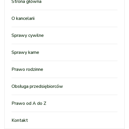
Strona główna
O kancelarii
Sprawy cywilne
Sprawy karne
Prawo rodzinne
Obsługa przedsiębiorców
Prawo od A do Z
Kontakt