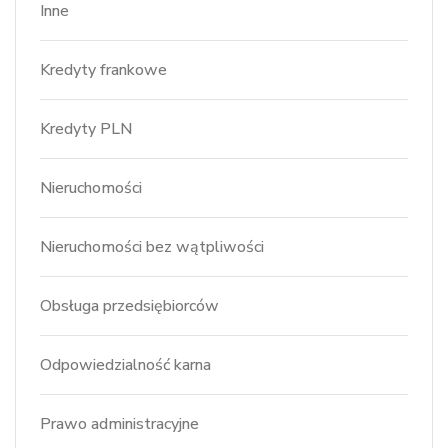
Inne
Kredyty frankowe
Kredyty PLN
Nieruchomości
Nieruchomości bez wątpliwości
Obsługa przedsiębiorców
Odpowiedzialność karna
Prawo administracyjne