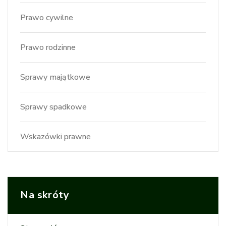
Prawo cywilne
Prawo rodzinne
Sprawy majątkowe
Sprawy spadkowe
Wskazówki prawne
Na skróty