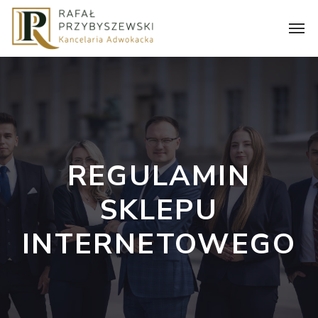
REGULAMIN
SKLEPU
INTERNETOWEGO