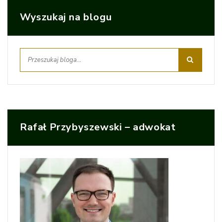
Wyszukaj na blogu
Rafał Przybyszewski – adwokat