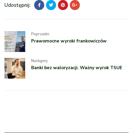
Udostępnij:
Poprzedni
Prawomocne wyroki frankowiczów
Następny
Banki bez waloryzacji. Ważny wyrok TSUE