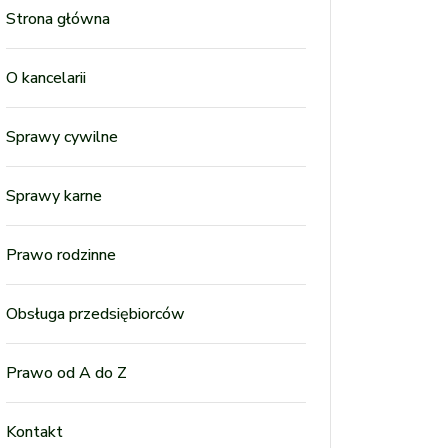
Strona główna
O kancelarii
Sprawy cywilne
Sprawy karne
Prawo rodzinne
Obsługa przedsiębiorców
Prawo od A do Z
Kontakt