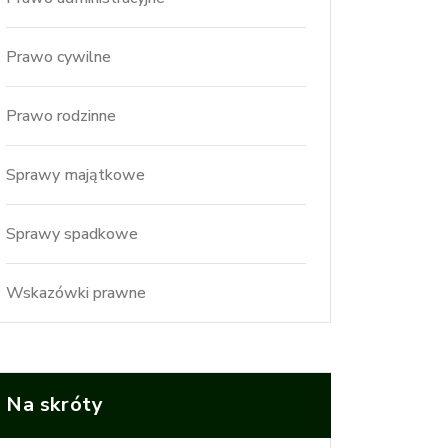
Prawo cywilne
Prawo rodzinne
Sprawy majątkowe
Sprawy spadkowe
Wskazówki prawne
Na skróty