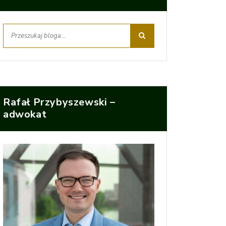
Rafał Przybyszewski –
adwokat