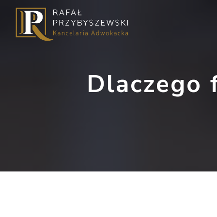
Dlaczego 