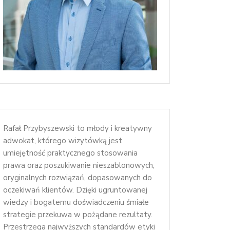
Rafał Przybyszewski to młody i kreatywny
adwokat, którego wizytówką jest
umiejętność praktycznego stosowania
prawa oraz poszukiwanie nieszablonowych,
oryginalnych rozwiązań, dopasowanych do
oczekiwań klientów. Dzięki ugruntowanej
wiedzy i bogatemu doświadczeniu śmiałe
strategie przekuwa w pożądane rezultaty.
Przestrzega najwyższych standardów etyki